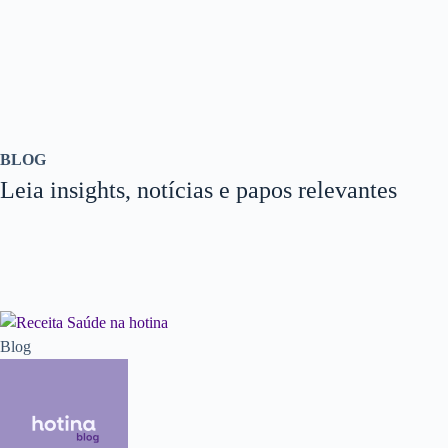
BLOG
Leia insights, notícias e papos relevantes
Blog