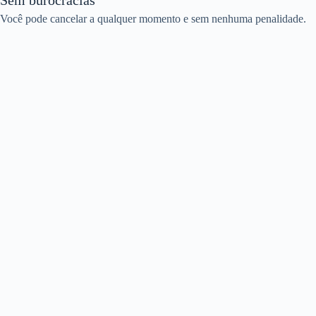
Você pode cancelar a qualquer momento e sem nenhuma penalidade.