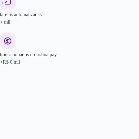
tarefas automatizadas
+
mil
transacionados no hotina pay
+R$
0
mil