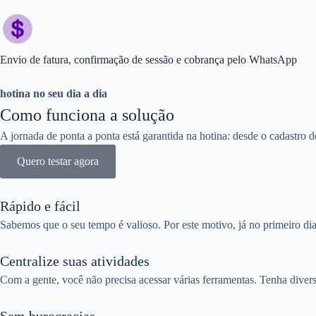
Envio de fatura, confirmação de sessão e cobrança pelo WhatsApp
hotina no seu dia a dia
Como funciona a solução
A jornada de ponta a ponta está garantida na hotina: desde o cadastro d
Quero testar agora
Rápido e fácil
Sabemos que o seu tempo é valioso. Por este motivo, já no primeiro di
Centralize suas atividades
Com a gente, você não precisa acessar várias ferramentas. Tenha diver
Sem burocracias