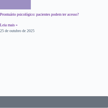
Prontuário psicológico: pacientes podem ter acesso?
Leia mais »
25 de outubro de 2025