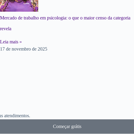
Mercado de trabalho em psicologia: o que o maior censo da categoria
revela
Leia mais »
17 de novembro de 2025
eus atendimentos.
Começar grátis