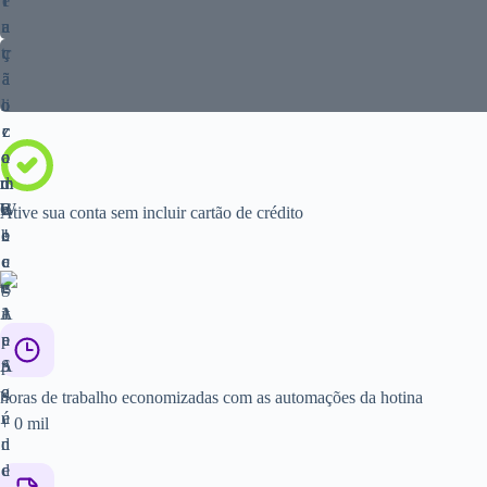
Ative sua conta sem incluir cartão de crédito
horas de trabalho economizadas com as automações da hotina
+
0
mil