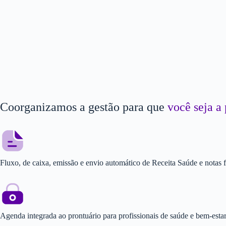
Coorganizamos a gestão para que
você seja a 
Fluxo, de caixa, emissão e envio automático de Receita Saúde e notas f
Agenda integrada ao prontuário para profissionais de saúde e bem-esta