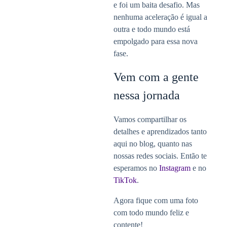
e foi um baita desafio. Mas
nenhuma aceleração é igual a
outra e todo mundo está
empolgado para essa nova
fase.
Vem com a gente
nessa jornada
Vamos compartilhar os
detalhes e aprendizados tanto
aqui no blog, quanto nas
nossas redes sociais. Então te
esperamos no
Instagram
e no
TikTok
.
Agora fique com uma foto
com todo mundo feliz e
contente!