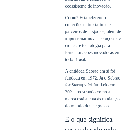
ecossistema de inovação.
Como? Estabelecendo
conexões entre startups e
parceiros de negócios, além de
impulsionar novas soluções de
ciência e tecnologia para
fomentar ações inovadoras em
todo Brasil.
A entidade Sebrae em si foi
fundada em 1972. Já o Sebrae
for Startups foi fundado em
2021, mostrando como a
marca está atenta às mudanças
do mundo dos negócios.
E o que significa
ser acelerado pelo