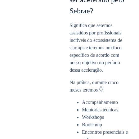
Sebrae?
Significa que seremos
assistidos por profissionais
incríveis do ecossistema de
startups e teremos um foco
específico de acordo com
nosso objetivo no período
dessa aceleração.
Na prática, durante cinco
meses teremos 👇
Acompanhamento
Mentorias técnicas
Workshops
Bootcamp
Encontros presenciais e