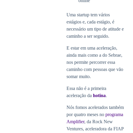
online
Uma startup tem vários
estágios e, cada estágio, é
necessário um tipo de atitude e
caminho a ser seguido.
E estar em uma aceleração,
ainda mais como a do Sebrae,
nos permite percorrer essa
caminho com pessoas que vão
somar muito.
Essa não é a primeira
aceleração da
hotina
.
Nós fomos acelerados também
por quatro meses no
programa
Amplifier
, da Rock New
Ventures, aceleradora da FIAP