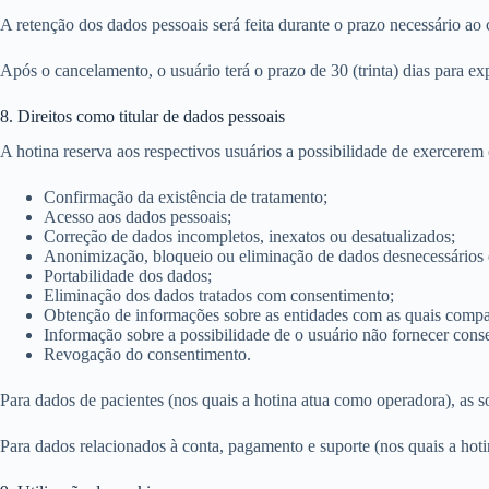
A retenção dos dados pessoais será feita durante o prazo necessário ao
Após o cancelamento, o usuário terá o prazo de 30 (trinta) dias para e
8. Direitos como titular de dados pessoais
A hotina reserva aos respectivos usuários a possibilidade de exercerem 
Confirmação da existência de tratamento;
Acesso aos dados pessoais;
Correção de dados incompletos, inexatos ou desatualizados;
Anonimização, bloqueio ou eliminação de dados desnecessários 
Portabilidade dos dados;
Eliminação dos dados tratados com consentimento;
Obtenção de informações sobre as entidades com as quais compar
Informação sobre a possibilidade de o usuário não fornecer cons
Revogação do consentimento.
Para dados de pacientes (nos quais a hotina atua como operadora), as s
Para dados relacionados à conta, pagamento e suporte (nos quais a hoti