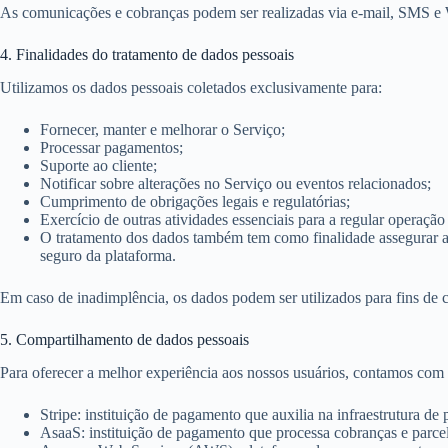
As comunicações e cobranças podem ser realizadas via e-mail, SMS e 
4. Finalidades do tratamento de dados pessoais
Utilizamos os dados pessoais coletados exclusivamente para:
Fornecer, manter e melhorar o Serviço;
Processar pagamentos;
Suporte ao cliente;
Notificar sobre alterações no Serviço ou eventos relacionados;
Cumprimento de obrigações legais e regulatórias;
Exercício de outras atividades essenciais para a regular operação
O tratamento dos dados também tem como finalidade assegurar a 
seguro da plataforma.
Em caso de inadimplência, os dados podem ser utilizados para fins de 
5. Compartilhamento de dados pessoais
Para oferecer a melhor experiência aos nossos usuários, contamos com e
Stripe: instituição de pagamento que auxilia na infraestrutura de
AsaaS: instituição de pagamento que processa cobranças e parcel