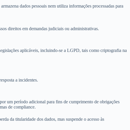
 armazena dados pessoais nem utiliza informações processadas para
os direitos em demandas judiciais ou administrativas.
legislações aplicáveis, incluindo-se a LGPD, tais como criptografia na
esposta a incidentes.
por um período adicional para fins de cumprimento de obrigações
ormas de compliance.
erda da titularidade dos dados, mas suspende o acesso às