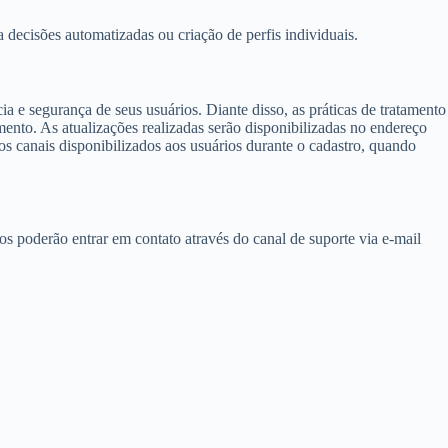
decisões automatizadas ou criação de perfis individuais.
 e segurança de seus usuários. Diante disso, as práticas de tratamento
mento. As atualizações realizadas serão disponibilizadas no endereço
dos canais disponibilizados aos usuários durante o cadastro, quando
os poderão entrar em contato através do canal de suporte via e-mail