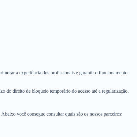
imorar a experiência dos profissionais e garantir o funcionamento
o do direito de bloqueio temporário do acesso até a regularização.
. Abaixo você consegue consultar quais são os nossos parceiros: