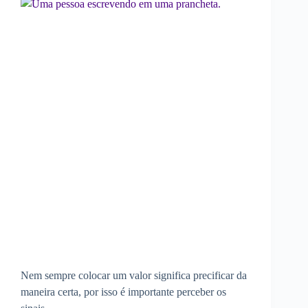
Nem sempre colocar um valor significa precificar da
maneira certa, por isso é importante perceber os