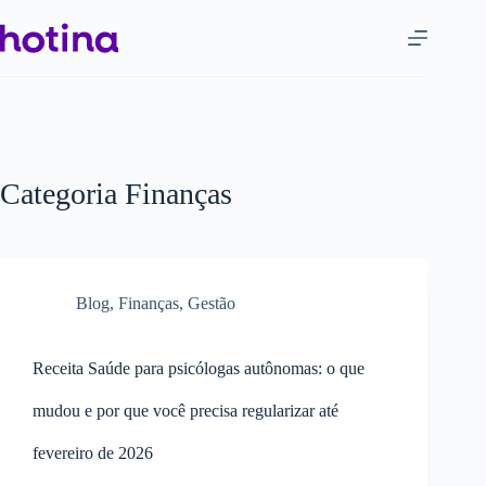
Categoria
Finanças
Blog
,
Finanças
,
Gestão
Receita Saúde para psicólogas autônomas: o que
mudou e por que você precisa regularizar até
fevereiro de 2026