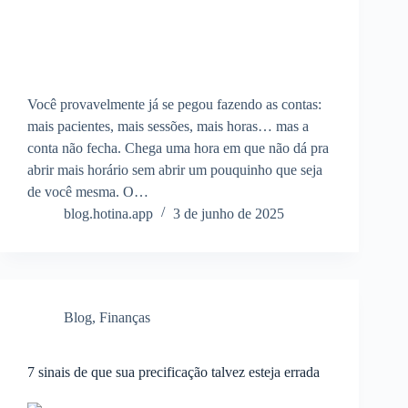
Você provavelmente já se pegou fazendo as contas:
mais pacientes, mais sessões, mais horas… mas a
conta não fecha. Chega uma hora em que não dá pra
abrir mais horário sem abrir um pouquinho que seja
de você mesma. O…
blog.hotina.app
3 de junho de 2025
Blog
,
Finanças
7 sinais de que sua precificação talvez esteja errada