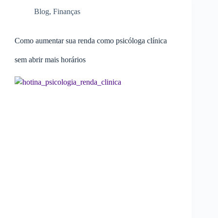
Blog
,
Finanças
Como aumentar sua renda como psicóloga clínica
sem abrir mais horários