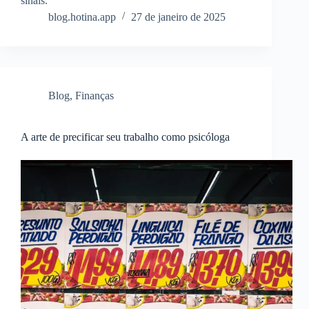
sinais.
blog.hotina.app
27 de janeiro de 2025
Blog
,
Finanças
A arte de precificar seu trabalho como psicóloga