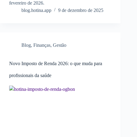
fevereiro de 2026.
blog.hotina.app
9 de dezembro de 2025
Blog
,
Finanças
,
Gestão
Novo Imposto de Renda 2026: o que muda para
profissionais da saúde