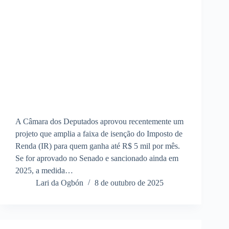
A Câmara dos Deputados aprovou recentemente um
projeto que amplia a faixa de isenção do Imposto de
Renda (IR) para quem ganha até R$ 5 mil por mês.
Se for aprovado no Senado e sancionado ainda em
2025, a medida…
Lari da Ogbón
8 de outubro de 2025