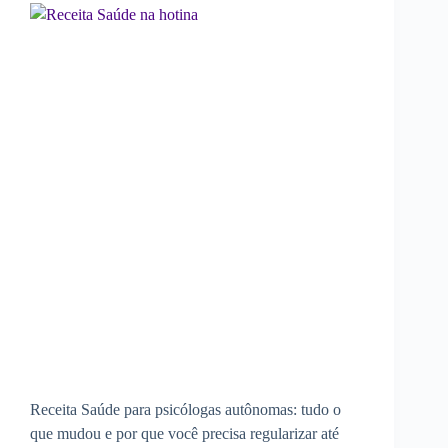
Receita Saúde para psicólogas autônomas: tudo o
que mudou e por que você precisa regularizar até