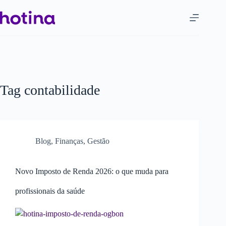
Tag
contabilidade
Blog
,
Finanças
,
Gestão
Novo Imposto de Renda 2026: o que muda para
profissionais da saúde