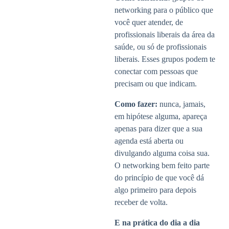
networking para o público que
você quer atender, de
profissionais liberais da área da
saúde, ou só de profissionais
liberais. Esses grupos podem te
conectar com pessoas que
precisam ou que indicam.
Como fazer:
nunca, jamais,
em hipótese alguma, apareça
apenas para dizer que a sua
agenda está aberta ou
divulgando alguma coisa sua.
O networking bem feito parte
do princípio de que você dá
algo primeiro para depois
receber de volta.
E na prática do dia a dia