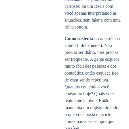
carrossel ou um Reels com
você apenas interpretando as
situações, sem falar e com uma
trilha sonora.
Como sustentar:
consistência
é tudo (infelizmente). Não
precisa ser diário, mas precisa
ser frequente. A gente esquece
muito fácil das pessoas e dos
conteúdos, então esqueça isso
de estar sendo repetitiva.
Quantos conteúdos você
consumiu hoje? Quais você
realmente lembra? Então
mantenha um registro de tudo
o que você posta e recicle
coisas passadas sempre que
possível.