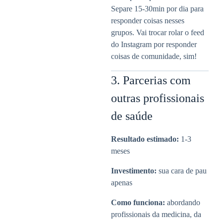
Separe 15-30min por dia para
responder coisas nesses
grupos. Vai trocar rolar o feed
do Instagram por responder
coisas de comunidade, sim!
3. Parcerias com
outras profissionais
de saúde
Resultado estimado:
1-3
meses
Investimento:
sua cara de pau
apenas
Como funciona:
abordando
profissionais da medicina, da