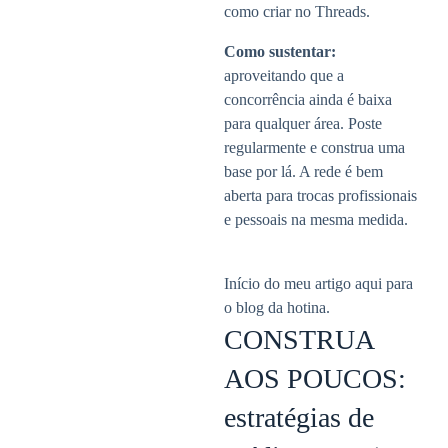
como criar no Threads.
Como sustentar:
aproveitando que a
concorrência ainda é baixa
para qualquer área. Poste
regularmente e construa uma
base por lá. A rede é bem
aberta para trocas profissionais
e pessoais na mesma medida.
Início do meu artigo aqui para
o blog da hotina.
CONSTRUA
AOS POUCOS:
estratégias de