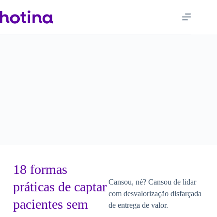
18 formas
Cansou, né? Cansou de lidar
práticas de captar
com desvalorização disfarçada
pacientes sem
de entrega de valor.