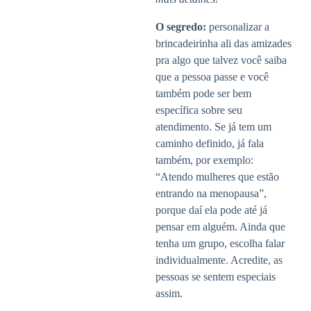
O segredo:
personalizar a
brincadeirinha ali das amizades
pra algo que talvez você saiba
que a pessoa passe e você
também pode ser bem
específica sobre seu
atendimento. Se já tem um
caminho definido, já fala
também, por exemplo:
“Atendo mulheres que estão
entrando na menopausa”,
porque daí ela pode até já
pensar em alguém. Ainda que
tenha um grupo, escolha falar
individualmente. Acredite, as
pessoas se sentem especiais
assim.