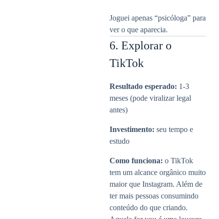
Joguei apenas “psicóloga” para
ver o que aparecia.
6. Explorar o
TikTok
Resultado esperado:
1-3
meses (pode viralizar legal
antes)
Investimento:
seu tempo e
estudo
Como funciona:
o TikTok
tem um alcance orgânico muito
maior que Instagram. Além de
ter mais pessoas consumindo
conteúdo do que criando.