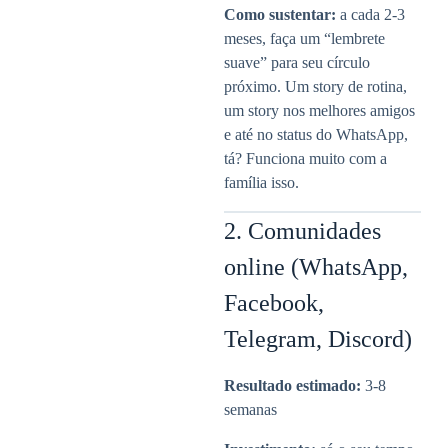
Como sustentar:
a cada 2-3
meses, faça um “lembrete
suave” para seu círculo
próximo. Um story de rotina,
um story nos melhores amigos
e até no status do WhatsApp,
tá? Funciona muito com a
família isso.
2. Comunidades
online (WhatsApp,
Facebook,
Telegram, Discord)
Resultado estimado:
3-8
semanas