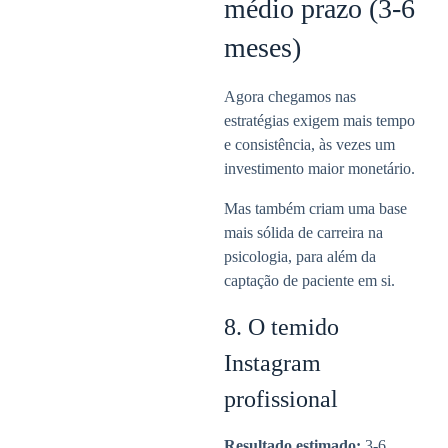
médio prazo (3-6
meses)
Agora chegamos nas
estratégias exigem mais tempo
e consistência, às vezes um
investimento maior monetário.
Mas também criam uma base
mais sólida de carreira na
psicologia, para além da
captação de paciente em si.
8. O temido
Instagram
profissional
Resultado estimado:
3-6