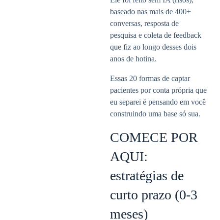
baseado nas mais de 400+
conversas, resposta de
pesquisa e coleta de feedback
que fiz ao longo desses dois
anos de hotina.
Essas 20 formas de captar
pacientes por conta própria que
eu separei é pensando em você
construindo uma base só sua.
COMECE POR
AQUI:
estratégias de
curto prazo (0-3
meses)