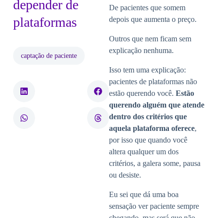
depender de
De pacientes que somem
plataformas
depois que aumenta o preço.
Outros que nem ficam sem
explicação nenhuma.
captação de paciente
Isso tem uma explicação:
pacientes de plataformas não
estão querendo você.
Estão
querendo alguém que atende
dentro dos critérios que
aquela plataforma oferece
,
por isso que quando você
altera qualquer um dos
critérios, a galera some, pausa
ou desiste.
Eu sei que dá uma boa
sensação ver paciente sempre
chegando, mas será que não