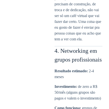
precisam de construção, de
troca e de dedicação, não vai
ser só um café virtual que vai
fazer dar certo. Uma coisa que
eu gosto de fazer é enviar pra
pessoa coisas que eu acho que
tem a ver com ela.
4. Networking em
grupos profissionais
Resultado estimado:
2-4
meses
Investimento:
de zero a R$
50/mês (alguns grupos são
pagos e valem o investimento)
Como funciona:
grupos de