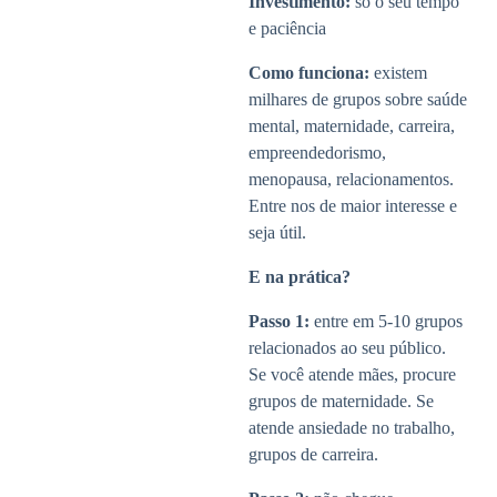
Investimento:
só o seu tempo
e paciência
Como funciona:
existem
milhares de grupos sobre saúde
mental, maternidade, carreira,
empreendedorismo,
menopausa, relacionamentos.
Entre nos de maior interesse e
seja útil.
E na prática?
Passo 1:
entre em 5-10 grupos
relacionados ao seu público.
Se você atende mães, procure
grupos de maternidade. Se
atende ansiedade no trabalho,
grupos de carreira.