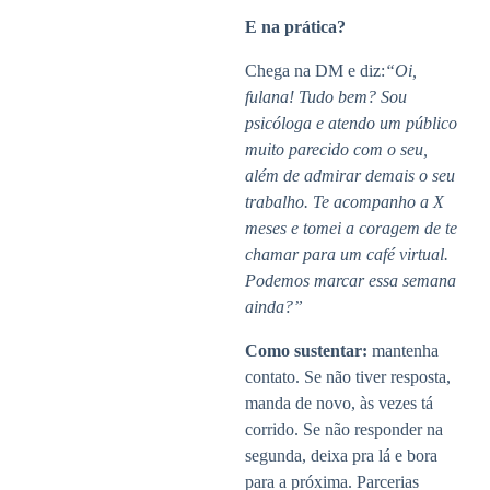
E na prática?
Chega na DM e diz:
“Oi,
fulana! Tudo bem? Sou
psicóloga e atendo um público
muito parecido com o seu,
além de admirar demais o seu
trabalho. Te acompanho a X
meses e tomei a coragem de te
chamar para um café virtual.
Podemos marcar essa semana
ainda?”
Como sustentar:
mantenha
contato. Se não tiver resposta,
manda de novo, às vezes tá
corrido. Se não responder na
segunda, deixa pra lá e bora
para a próxima. Parcerias