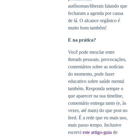
autônomas/liberais falando que
fecharam a agenda por causa
de lá. O alcance orgânico é
muito bom também!
E na prática?
Você pode mesclar entre
threads pessoais, provocações,
comentários sobre as notícias
do momento, pode fazer
educativo sobre saúde mental
também. Responda sempre o
que aparecer na sua timeline,
comentário entrega tanto (e, às
vezes, até mais) do que post no
feed. É a rede que eu mais uso,
mais passo tempo. Inclusive
escrevi
este artigo-guia
de