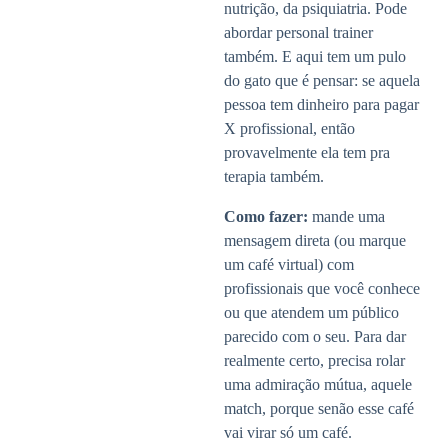
nutrição, da psiquiatria. Pode
abordar personal trainer
também. E aqui tem um pulo
do gato que é pensar: se aquela
pessoa tem dinheiro para pagar
X profissional, então
provavelmente ela tem pra
terapia também.
Como fazer:
mande uma
mensagem direta (ou marque
um café virtual) com
profissionais que você conhece
ou que atendem um público
parecido com o seu. Para dar
realmente certo, precisa rolar
uma admiração mútua, aquele
match, porque senão esse café
vai virar só um café.