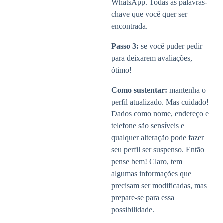
WhatsApp. Todas as palavras-
chave que você quer ser
encontrada.
Passo 3:
se você puder pedir
para deixarem avaliações,
ótimo!
Como sustentar:
mantenha o
perfil atualizado. Mas cuidado!
Dados como nome, endereço e
telefone são sensíveis e
qualquer alteração pode fazer
seu perfil ser suspenso. Então
pense bem! Claro, tem
algumas informações que
precisam ser modificadas, mas
prepare-se para essa
possibilidade.