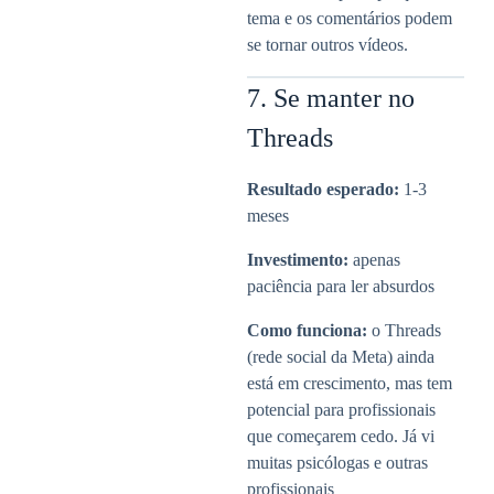
tema e os comentários podem
se tornar outros vídeos.
7. Se manter no
Threads
Resultado esperado:
1-3
meses
Investimento:
apenas
paciência para ler absurdos
Como funciona:
o Threads
(rede social da Meta) ainda
está em crescimento, mas tem
potencial para profissionais
que começarem cedo. Já vi
muitas psicólogas e outras
profissionais