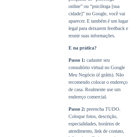
online” ou “psicóloga [sua
cidade]” no Google, você vai
aparecer. E também é um lugar
legal para deixarem feedback e
reunir suas informações.
E na prática?
Passo 1:
cadastre seu
consultório virtual no Google
Meu Negócio (é grátis). Não
recomendo colocar o endereço
de casa. Realmente use um
endereço comercial.
Passo 2:
preencha TUDO.
Coloque fotos, descrição,
especialidades, horários de
atendimento, link de contato,