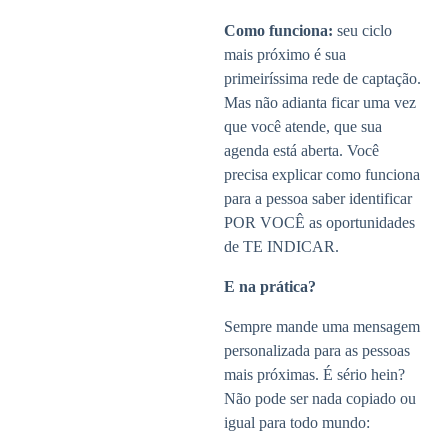
Como funciona:
seu ciclo
mais próximo é sua
primeiríssima rede de captação.
Mas não adianta ficar uma vez
que você atende, que sua
agenda está aberta. Você
precisa explicar como funciona
para a pessoa saber identificar
POR VOCÊ as oportunidades
de TE INDICAR.
E na prática?
Sempre mande uma mensagem
personalizada para as pessoas
mais próximas. É sério hein?
Não pode ser nada copiado ou
igual para todo mundo: