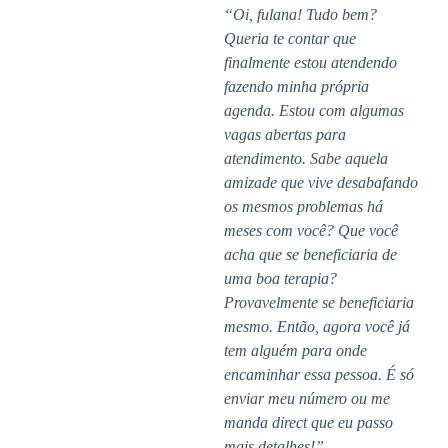
“Oi, fulana! Tudo bem?
Queria te contar que
finalmente estou atendendo
fazendo minha própria
agenda. Estou com algumas
vagas abertas para
atendimento. Sabe aquela
amizade que vive desabafando
os mesmos problemas há
meses com você? Que você
acha que se beneficiaria de
uma boa terapia?
Provavelmente se beneficiaria
mesmo. Então, agora você já
tem alguém para onde
encaminhar essa pessoa. É só
enviar meu número ou me
manda direct que eu passo
mais detalhes!”