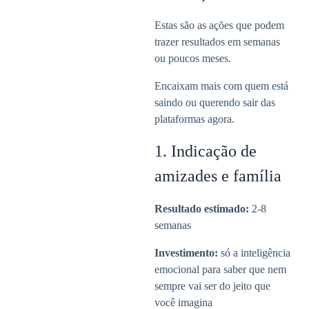
Estas são as ações que podem
trazer resultados em semanas
ou poucos meses.
Encaixam mais com quem está
saindo ou querendo sair das
plataformas agora.
1. Indicação de
amizades e família
Resultado estimado:
2-8
semanas
Investimento:
só a inteligência
emocional para saber que nem
sempre vai ser do jeito que
você imagina