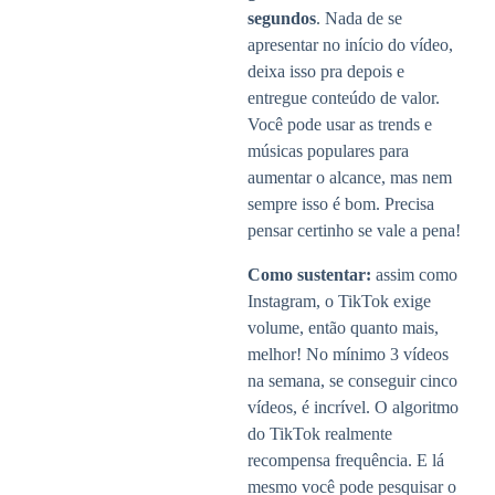
segundos
. Nada de se
apresentar no início do vídeo,
deixa isso pra depois e
entregue conteúdo de valor.
Você pode usar as trends e
músicas populares para
aumentar o alcance, mas nem
sempre isso é bom. Precisa
pensar certinho se vale a pena!
Como sustentar:
assim como
Instagram, o TikTok exige
volume, então quanto mais,
melhor! No mínimo 3 vídeos
na semana, se conseguir cinco
vídeos, é incrível. O algoritmo
do TikTok realmente
recompensa frequência. E lá
mesmo você pode pesquisar o