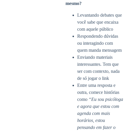
mesmo?
Levantando debates que
você sabe que encaixa
com aquele público
Respondendo dúvidas
ou interagindo com
quem manda mensagem
Enviando materiais
interessantes. Tem que
ser com contexto, nada
de só jogar o link
Entre uma resposta e
outra, comece histórias
como
“Eu sou psicóloga
e agora que estou com
agenda com mais
horários, estou
pensando em fazer o