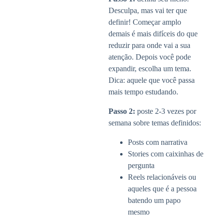
Desculpa, mas vai ter que
definir! Começar amplo
demais é mais difíceis do que
reduzir para onde vai a sua
atenção. Depois você pode
expandir, escolha um tema.
Dica: aquele que você passa
mais tempo estudando.
Passo 2:
poste 2-3 vezes por
semana sobre temas definidos:
Posts com narrativa
Stories com caixinhas de
pergunta
Reels relacionáveis ou
aqueles que é a pessoa
batendo um papo
mesmo