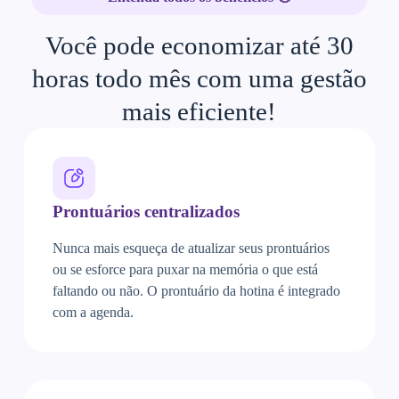
Você pode economizar até 30
horas todo mês com uma gestão
mais eficiente!
Prontuários centralizados
Nunca mais esqueça de atualizar seus prontuários
ou se esforce para puxar na memória o que está
faltando ou não. O prontuário da hotina é integrado
com a agenda.