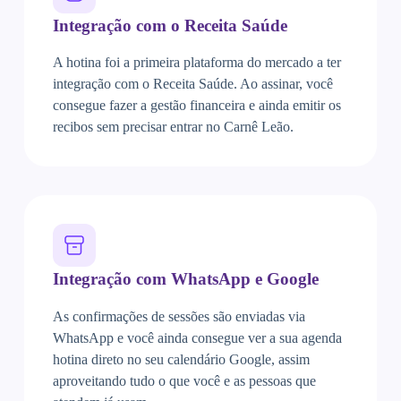
Integração com o Receita Saúde
A hotina foi a primeira plataforma do mercado a ter
integração com o Receita Saúde. Ao assinar, você
consegue fazer a gestão financeira e ainda emitir os
recibos sem precisar entrar no Carnê Leão.
Integração com WhatsApp e Google
As confirmações de sessões são enviadas via
WhatsApp e você ainda consegue ver a sua agenda
hotina direto no seu calendário Google, assim
aproveitando tudo o que você e as pessoas que