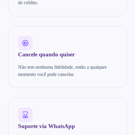
de crédito.
Cancele quando quiser
Não tem nenhuma fidelidade, então a qualquer
momento você pode cancelar.
Suporte via WhatsApp