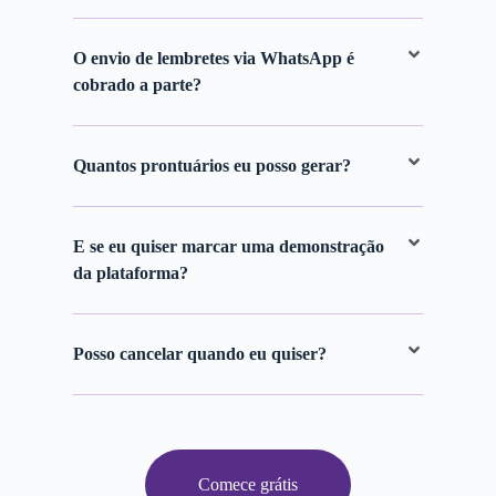
O envio de lembretes via WhatsApp é
cobrado a parte?
Quantos prontuários eu posso gerar?
E se eu quiser marcar uma demonstração
da plataforma?
Posso cancelar quando eu quiser?
Comece grátis