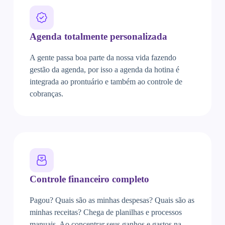
Agenda totalmente personalizada
A gente passa boa parte da nossa vida fazendo
gestão da agenda, por isso a agenda da hotina é
integrada ao prontuário e também ao controle de
cobranças.
Controle financeiro completo
Pagou? Quais são as minhas despesas? Quais são as
minhas receitas? Chega de planilhas e processos
manuais. Ao concentrar seus ganhos e gastos na