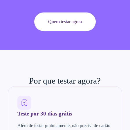
Quero testar agora
Por que testar agora?
Teste por 30 dias grátis
Além de testar gratuitamente, não precisa de cartão