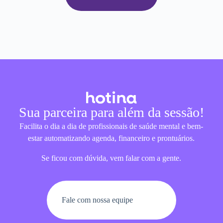
Sua parceira para além da sessão!
Facilita o dia a dia de profissionais de saúde mental e bem-
estar automatizando agenda, financeiro e prontuários.
Se ficou com dúvida, vem falar com a gente.
Fale com nossa equipe