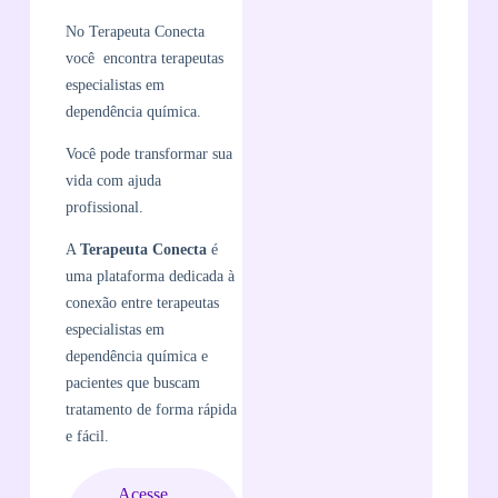
No Terapeuta Conecta
você encontra terapeutas
especialistas em
dependência química.
Você pode transformar sua
vida com ajuda
profissional.
A
Terapeuta Conecta
é
uma plataforma dedicada à
conexão entre terapeutas
especialistas em
dependência química e
pacientes que buscam
tratamento de forma rápida
e fácil.
Acesse