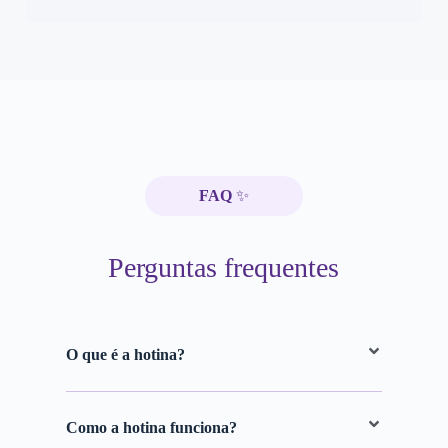
FAQ
✨
Perguntas frequentes
O que é a hotina?
Como a hotina funciona?