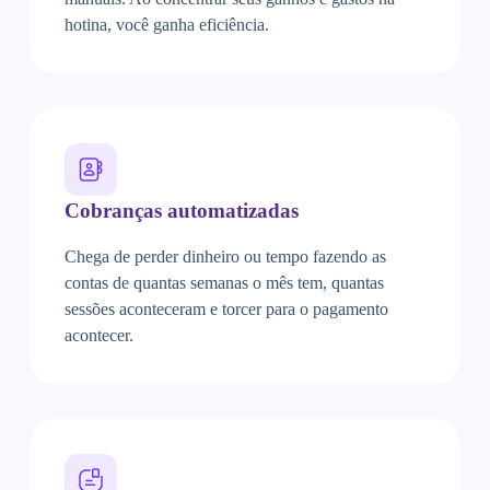
hotina, você ganha eficiência.
Cobranças automatizadas
Chega de perder dinheiro ou tempo fazendo as
contas de quantas semanas o mês tem, quantas
sessões aconteceram e torcer para o pagamento
acontecer.