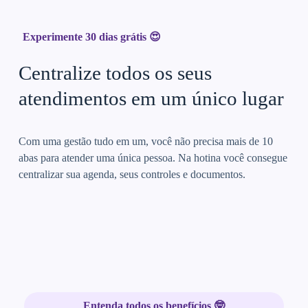
Experimente 30 dias grátis 😍
Centralize todos os seus
atendimentos em um único lugar
Com uma gestão tudo em um, você não precisa mais de 10
abas para atender uma única pessoa. Na hotina você consegue
centralizar sua agenda, seus controles e documentos.
Entenda todos os benefícios 🤓