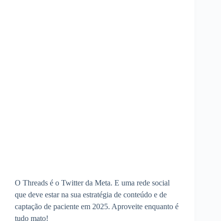
O Threads é o Twitter da Meta. E uma rede social
que deve estar na sua estratégia de conteúdo e de
captação de paciente em 2025. Aproveite enquanto é
tudo mato!