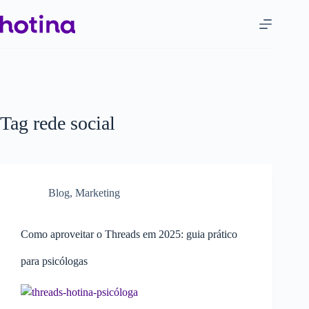
Tag
rede social
Blog
,
Marketing
Como aproveitar o Threads em 2025: guia prático
para psicólogas