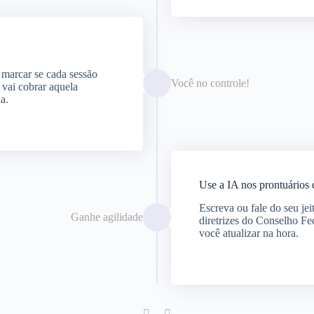
marcar se cada sessão
Você no controle!
 vai cobrar aquela
a.
Use a IA nos prontuários 
Escreva ou fale do seu jei
Ganhe agilidade
diretrizes do Conselho Fe
você atualizar na hora.