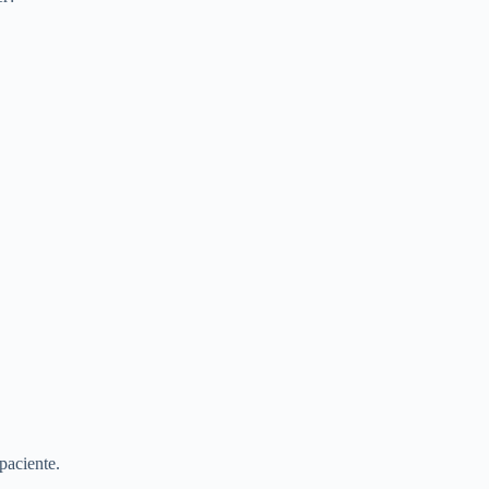
paciente.