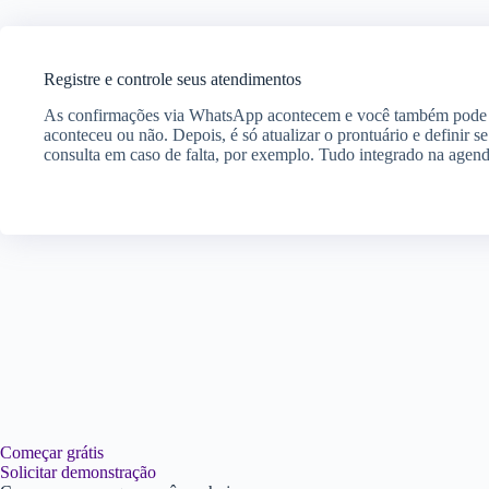
Registre e controle seus atendimentos
As confirmações via WhatsApp acontecem e você também pode 
aconteceu ou não. Depois, é só atualizar o prontuário e definir se
consulta em caso de falta, por exemplo. Tudo integrado na agend
Começar grátis
Solicitar demonstração