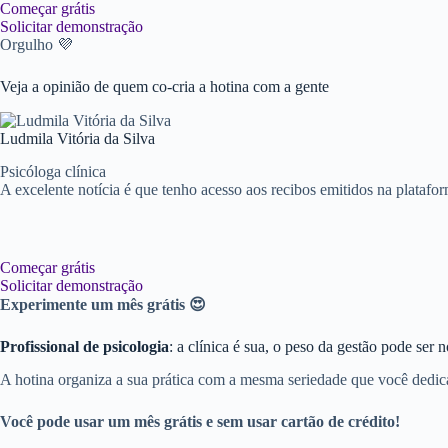
Começar grátis
Solicitar demonstração
Orgulho 💜
Veja a opinião de quem co-cria a hotina com a gente
Ludmila Vitória da Silva
Psicóloga clínica
A excelente notícia é que tenho acesso aos recibos emitidos na platafo
Começar grátis
Solicitar demonstração
Experimente um mês grátis 😍
Profissional de psicologia
: a clínica é sua, o peso da gestão pode ser 
A hotina organiza a sua prática com a mesma seriedade que você dedic
Você pode usar um mês grátis e sem usar cartão de crédito!