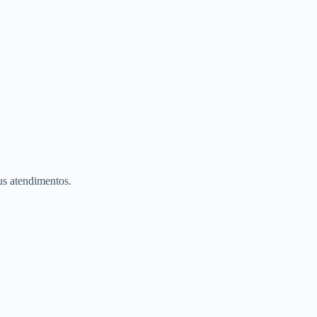
eus atendimentos.