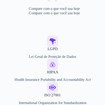
LGPD
Lei Geral de Proteção de Dados
HIPAA
Health Insurance Portability and Accountability Act
ISO 27001
International Organization for Standardization