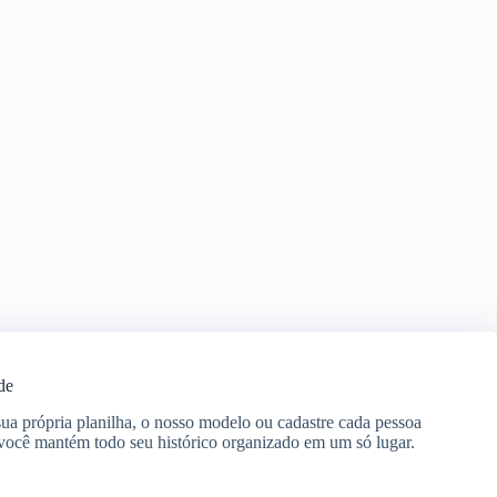
de
ua própria planilha, o nosso modelo ou cadastre cada pessoa
você mantém todo seu histórico organizado em um só lugar.