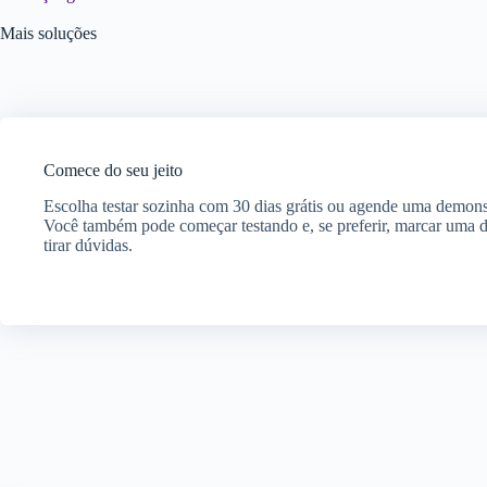
Mais soluções
Comece do seu jeito
Escolha testar sozinha com 30 dias grátis ou agende uma demon
Você também pode começar testando e, se preferir, marcar uma 
tirar dúvidas.