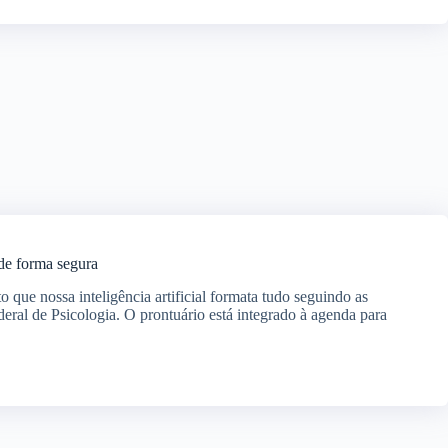
de forma segura
to que nossa inteligência artificial formata tudo seguindo as
deral de Psicologia. O prontuário está integrado à agenda para