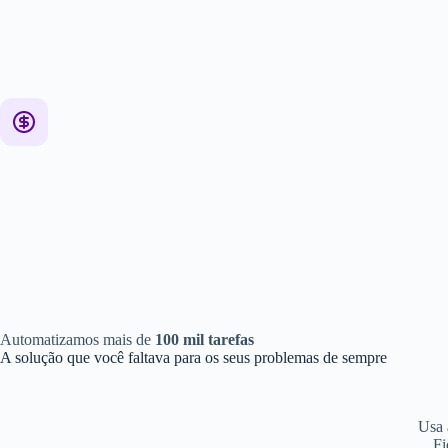
Automatizamos mais de
100 mil tarefas
A solução que você faltava para os seus problemas de sempre
Usa 
Fi