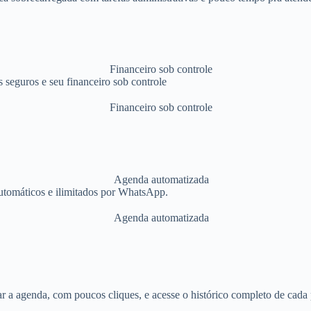
 seguros e seu financeiro sob controle
automáticos e ilimitados por WhatsApp.
ar a agenda, com poucos cliques, e acesse o histórico completo de cada 