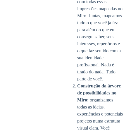
com todas essas
impressões mapeadas no
Miro. Juntas, mapeamos
tudo o que você já fez
para além do que eu
consegui saber, seus
interesses, repertórios e
o que faz sentido com a
sua identidade
profissional. Nada é
tirado do nada. Tudo
parte de você.
Construção da árvore
de possibilidades no
Miro:
organizamos
todas as ideias,
experiências e potenciais
projetos numa estrutura
visual clara. Você