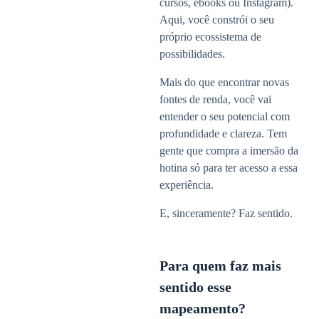
cursos, ebooks ou Instagram).
Aqui, você constrói o seu
próprio ecossistema de
possibilidades.
Mais do que encontrar novas
fontes de renda, você vai
entender o seu potencial com
profundidade e clareza. Tem
gente que compra a imersão da
hotina só para ter acesso a essa
experiência.
E, sinceramente? Faz sentido.
Para quem faz mais
sentido esse
mapeamento?