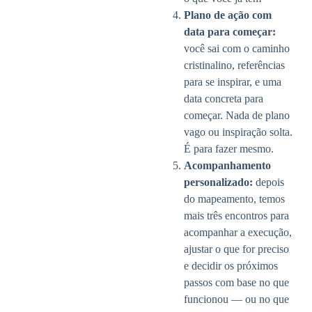
Plano de ação com
data para começar:
você sai com o caminho
cristinalino, referências
para se inspirar, e uma
data concreta para
começar. Nada de plano
vago ou inspiração solta.
É para fazer mesmo.
Acompanhamento
personalizado:
depois
do mapeamento, temos
mais três encontros para
acompanhar a execução,
ajustar o que for preciso
e decidir os próximos
passos com base no que
funcionou — ou no que