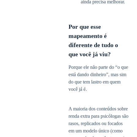
ainda precisa melhorar.
Por que esse
mapeamento é
diferente de tudo o
que você já viu?
Porque ele não parte do “o que
está dando dinheiro”, mas sim
do que tem lastro em quem
você já é.
A maioria dos conteúdos sobre
renda extra para psicólogas são
rasos, replicados ou focados
em um modelo único (como