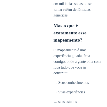
em mil ideias soltas ou se
tornar refém de fórmulas
genéricas.
Mas o que é
exatamente esse
mapeamento?
O mapeamento é uma
experiência guiada, feita
comigo, onde a gente olha com
lupa tudo que você já
construiu:
→ Seus conhecimentos
→ Suas experiências
→ seus estudos