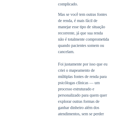
complicado.
Mas se você tem outras fontes
de renda, é mais fácil de
manejar esse tipo de situação
recorrente, já que sua renda
não é totalmente comprometida
quando pacientes somem ou
cancelam.
Foi justamente por isso que eu
criei o mapeamento de
múltiplas fontes de renda para
psicólogas clínicas — um
processo estruturado e
personalizado para quem quer
explorar outras formas de
ganhar dinheiro além dos
atendimentos, sem se perder