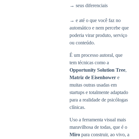
→ seus diferenciais
→ e até o que você faz no
automático e nem percebe que
poderia virar produto, serviço
ou conteúdo.
É um processo autoral, que
tem técnicas como a
Opportunity Solution Tree
,
Matriz de Eisenhower
e
muitas outras usadas em
startups e totalmente adaptado
para a realidade de psicólogas
clínicas.
Uso a ferramenta visual mais
maravilhosa de todas, que é o
Miro
para construir, ao vivo, a