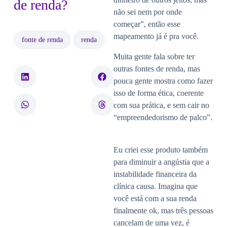
de renda?
não sei nem por onde
começar”, então esse
mapeamento já é pra você.
fonte de renda
renda
Muita gente fala sobre ter
outras fontes de renda, mas
pouca gente mostra como fazer
isso de forma ética, coerente
com sua prática, e sem cair no
“empreendedorismo de palco”.
Eu criei esse produto também
para diminuir a angústia que a
instabilidade financeira da
clínica causa. Imagina que
você está com a sua renda
finalmente ok, mas três pessoas
cancelam de uma vez, é