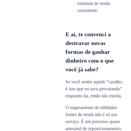
estrutura de renda
consistente
E aí, te convenci a
destravar novas
formas de ganhar
dinheiro com o que
você já sabe?
Se você sentiu aquele “caralho,
é isso que eu tava procurando”
enquanto lia, então não enrola.
O mapeamento de múltiplas
fontes de renda não é só um
serviço. É um processo quase
artesanal de reposicionamento.