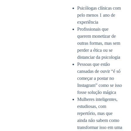
Psicólogas clínicas com
pelo menos 1 ano de
experiência
Profissionais que
querem monetizar de
outras formas, mas sem
perder a ética ou se
distanciar da psicologia
Pessoas que estão
cansadas de ouvir “é só
começar a postar no
Instagram” como se isso
fosse solução mágica
Mulheres inteligentes,
estudiosas, com
repertório, mas que
ainda não sabem como
transformar isso em uma