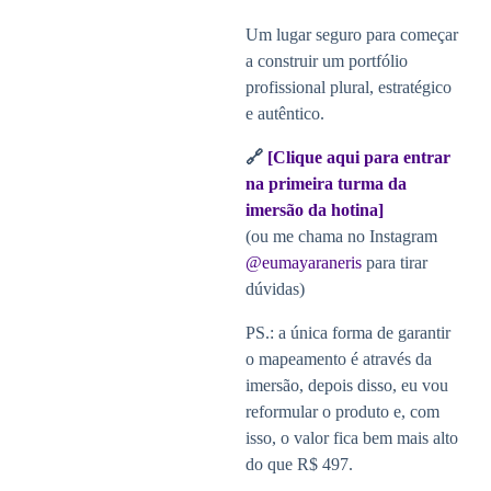
Um lugar seguro para começar
a construir um portfólio
profissional plural, estratégico
e autêntico.
🔗
[Clique aqui para entrar
na primeira turma da
imersão da hotina]
(ou me chama no Instagram
@eumayaraneris
para tirar
dúvidas)
PS.: a única forma de garantir
o mapeamento é através da
imersão, depois disso, eu vou
reformular o produto e, com
isso, o valor fica bem mais alto
do que R$ 497.