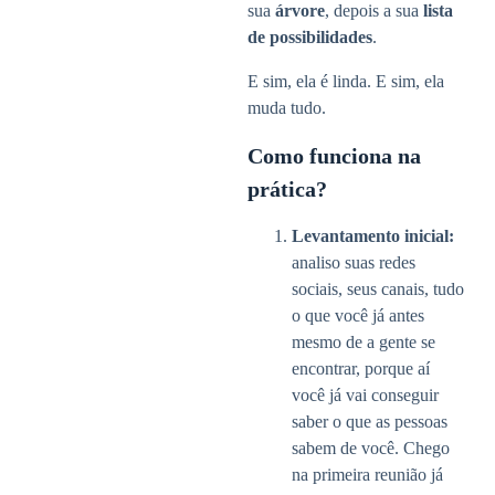
sua
árvore
, depois a sua
lista
de possibilidades
.
E sim, ela é linda. E sim, ela
muda tudo.
Como funciona na
prática?
Levantamento inicial:
analiso suas redes
sociais, seus canais, tudo
o que você já antes
mesmo de a gente se
encontrar, porque aí
você já vai conseguir
saber o que as pessoas
sabem de você. Chego
na primeira reunião já