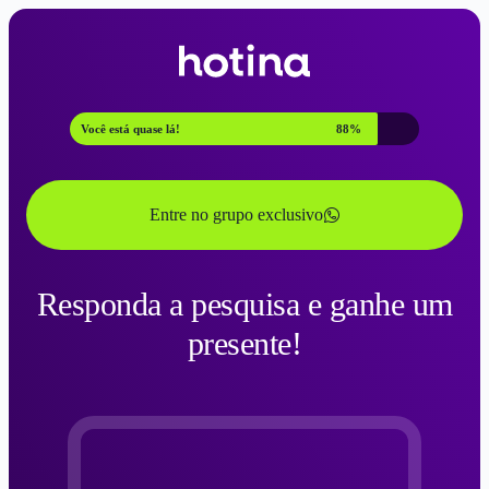
Você está quase lá!
88%
Entre no grupo exclusivo
Responda a pesquisa e ganhe um
presente!